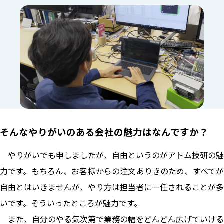
そんなやりがいのある会社の魅力はなんですか？
やりがいでも申しましたが、自由というのがアトム技研の魅
力です。もちろん、お客様からの注文ありきのため、すべてが
自由とはいきませんが、やり方は担当者に一任されることが多
いです。そういったところが魅力です。
また、自分のやる気次第で業務の幅をどんどん広げていける