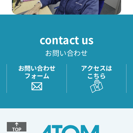
contact us
お問い合わせ
お問い合わせ
アクセスは
フォーム
こちら