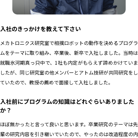
入社のきっかけを教えて下さい
メカトロニクス研究室で相撲ロボットの動作を決めるプログラ
ムをテーマに取り組み、卒業後、新卒で入社しました。当時は
就職氷河期真っ只中で、1社も内定がもらえず諦めかけていま
したが、同じ研究室の他メンバーとアトム技研が共同研究をし
ていたので、教授の薦めで面接して入社しました。
入社前にプログラムの知識はどれぐらいありました
か？
ほぼ無かったと言って良いと思います。卒業研究のテーマは先
輩の研究内容を引き継いでいたので、やったのは改造程度の内