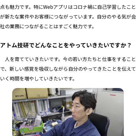
点も魅力です。特にWebアプリはコロナ禍に自己学習したこと
が新たな案件やお客様につながっています。自分のやる気が会
社の業務につながることはすごく魅力です。
アトム技研でどんなことをやっていきたいですか？
人を育てていきたいです。今の若い方たちと仕事をすること
で、新しい感覚を吸収しながら自分のやってきたことを伝えて
いく時間を増やしていきたいです。