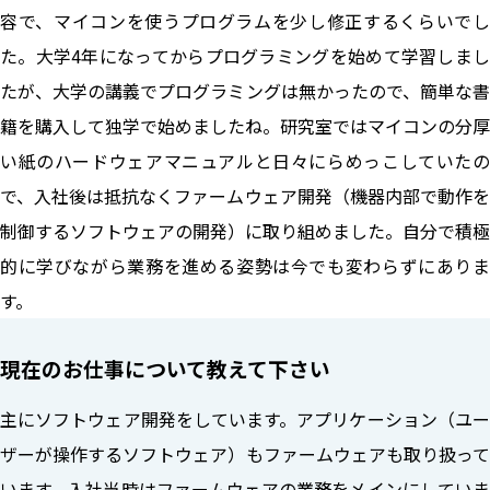
容で、マイコンを使うプログラムを少し修正するくらいでし
た。大学4年になってからプログラミングを始めて学習しまし
たが、大学の講義でプログラミングは無かったので、簡単な書
籍を購入して独学で始めましたね。研究室ではマイコンの分厚
い紙のハードウェアマニュアルと日々にらめっこしていたの
で、入社後は抵抗なくファームウェア開発（機器内部で動作を
制御するソフトウェアの開発）に取り組めました。自分で積極
的に学びながら業務を進める姿勢は今でも変わらずにありま
す。
現在のお仕事について教えて下さい
主にソフトウェア開発をしています。アプリケーション（ユー
ザーが操作するソフトウェア）もファームウェアも取り扱って
います。入社当時はファームウェアの業務をメインにしていま