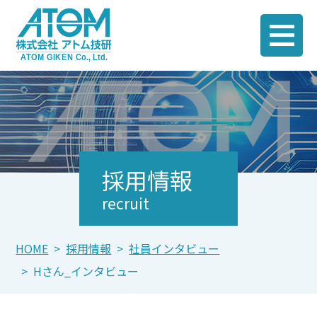
採用情報
HOME
採用情報
社員インタビュー
Hさん_インタビュー