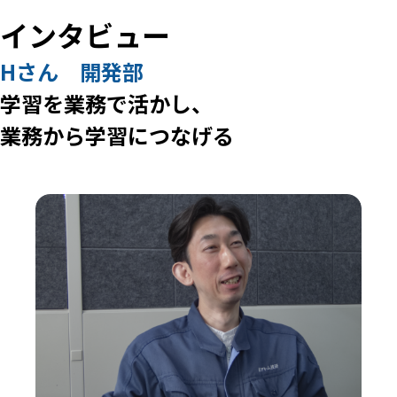
インタビュー
Hさん 開発部
学習を業務で活かし、
業務から学習につなげる