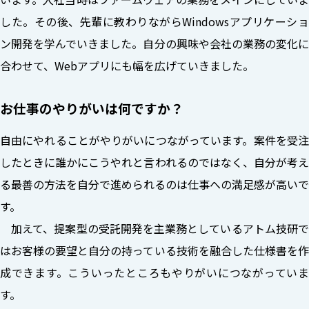
した。その後、先輩に教わりながらWindowsアプリケーショ
ン開発を学んでいきました。自分の興味や会社の業務の変化に
合わせて、Webアプリにも幅を広げていきました。
お仕事のやりがいは何ですか？
自由にやれることがやりがいにつながっています。案件を受注
したときに誰かにこうやれと言われるのではなく、自分が考え
る最善の方法を自分で進められるのは仕事への満足感が高いで
す。
加えて、提案型の受託開発を主業務としているアトム技研で
はお客様の要望と自分の持っている技術を融合した仕様書を作
成できます。こういったところもやりがいにつながっていま
す。